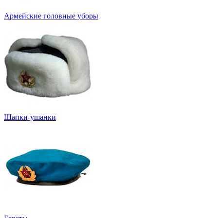
Армейские головные уборы
Шапки-ушанки