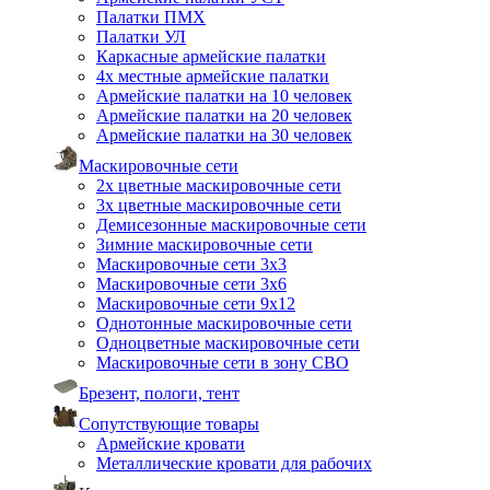
Палатки ПМХ
Палатки УЛ
Каркасные армейские палатки
4х местные армейские палатки
Армейские палатки на 10 человек
Армейские палатки на 20 человек
Армейские палатки на 30 человек
Маскировочные сети
2х цветные маскировочные сети
3х цветные маскировочные сети
Демисезонные маскировочные сети
Зимние маскировочные сети
Маскировочные сети 3х3
Маскировочные сети 3х6
Маскировочные сети 9х12
Однотонные маскировочные сети
Одноцветные маскировочные сети
Маскировочные сети в зону СВО
Брезент, пологи, тент
Сопутствующие товары
Армейские кровати
Металлические кровати для рабочих