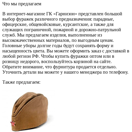
Что мы предлагаем
В интернет-магазине ГК «Гарнизон» представлен большой
выбор фуражек различного предназначения: парадные,
офицерские, общевойсковые, курсантские, а также для
служащих пограничной, пожарной и дорожно-патрульной
служб. Мы предлагаем изделия, выполненные из
высококачественных материалов, по выгодным ценам.
Головные уборы долгие годы будут сохранять форму и
насыщенность цвета. Вы можете оформить заказ с доставкой в
любой регион РФ. Чтобы купить фуражки оптом или в
розницу недорого, воспользуйтесь корзиной на сайте.
Обратите внимание, что фурнитура продается отдельно.
Уточнить детали вы можете у нашего менеджера по телефону.
Также предлагаем: