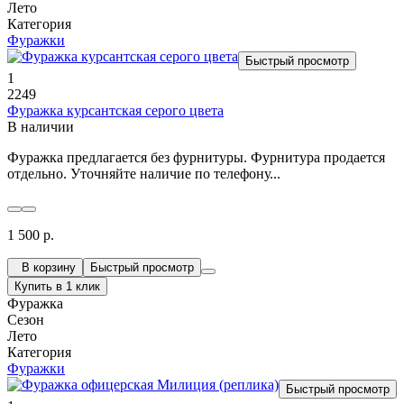
Лето
Категория
Фуражки
Быстрый просмотр
1
2249
Фуражка курсантская серого цвета
В наличии
Фуражка предлагается без фурнитуры. Фурнитура продается
отдельно. Уточняйте наличие по телефону...
1 500 р.
В корзину
Быстрый просмотр
Купить в 1 клик
Фуражка
Сезон
Лето
Категория
Фуражки
Быстрый просмотр