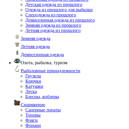
Детская одежда из прошлого
Одежда из прошлого для рыбалки
Спецодежда из прошлого
Демисезонная одежда из прошлого
Зимняя одежда из прошлого
Летняя одежда из прошлого
Зимняя одежда
Летняя одежда
Демисезонная одежда
Охота, рыбалка, туризм
Рыболовные принадлежности
Грузила
Крючки
Катушки
Леска
Блесны, воблеры
Снаряжение
Саперные лопаты
Топоры
Фляги
Фонари