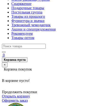
Снаряжение
Подарочные товары
Постельная группа
Товары из прошлого
Фурнитура и значки
Тревожный чемоданчик
Акции и спецпредложения
Рекомендуем
Товары оптом
0
Корзина пуста
×
Корзина покупок
В корзине пусто!
Продолжить покупки
Открыть корзину
Оформить заказ