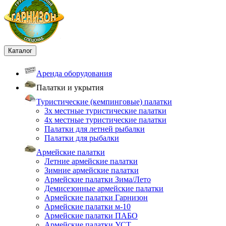
Каталог
Аренда оборудования
Палатки и укрытия
Туристические (кемпинговые) палатки
3х местные туристические палатки
4х местные туристические палатки
Палатки для летней рыбалки
Палатки для рыбалки
Армейские палатки
Летние армейские палатки
Зимние армейские палатки
Армейские палатки Зима/Лето
Демисезонные армейские палатки
Армейские палатки Гарнизон
Армейские палатки м-10
Армейские палатки ПАБО
Армейские палатки УСТ