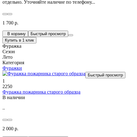
отдельно. Уточняйте наличие по телефону...
1 700 р.
В корзину
Быстрый просмотр
Купить в 1 клик
Фуражка
Сезон
Лето
Категория
Фуражки
Быстрый просмотр
1
2250
Фуражка пожарника старого образца
В наличии
..
2 000 р.