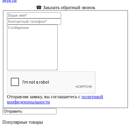
Береты
☎ Заказать обратный звонок
Отправляя заявку, вы соглашаетесь с
политикой
конфиденциальности
Популярные товары