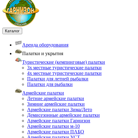
Каталог
Аренда оборудования
Палатки и укрытия
Туристические (кемпинговые) палатки
3х местные туристические палатки
4х местные туристические палатки
Палатки для летней рыбалки
Палатки для рыбалки
Армейские палатки
Летние армейские палатки
Зимние армейские палатки
Армейские палатки Зима/Лето
Демисезонные армейские палатки
Армейские палатки Гарнизон
Армейские палатки м-10
Армейские палатки ПАБО
Армейские палатки УСТ