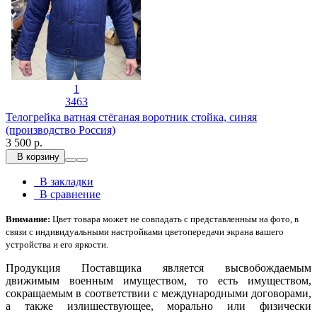
1
3463
Телогрейка ватная стёганая воротник стойка, синяя
(производство Россия)
3 500 р.
В корзину
В закладки
В сравнение
Внимание:
Цвет товара может не совпадать с представленным на фото, в
связи с индивидуальными настройками цветопередачи экрана вашего
устройства и его яркости.
Продукция Поставщика является высвобождаемым
движимым военным имуществом, то есть имуществом,
сокращаемым в соответствии с международными договорами,
а также излишествующее, морально или физически