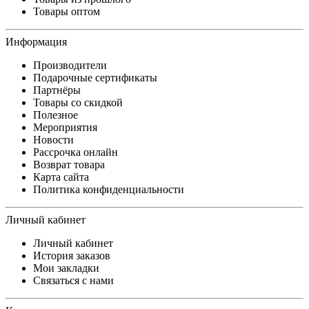
Товары оптом
Информация
Производители
Подарочные сертификаты
Партнёры
Товары со скидкой
Полезное
Мероприятия
Новости
Рассрочка онлайн
Возврат товара
Карта сайта
Политика конфиденциальности
Личный кабинет
Личный кабинет
История заказов
Мои закладки
Связаться с нами