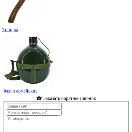
Топоры
Фляги армейские
☎ Заказать обратный звонок