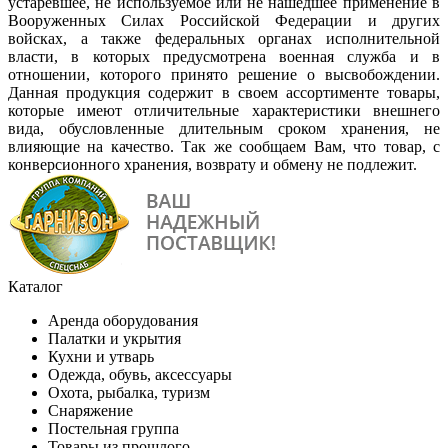
устаревшее, не используемое или не нашедшее применение в
Вооруженных Силах Российской Федерации и других
войсках, а также федеральных органах исполнительной
власти, в которых предусмотрена военная служба и в
отношении, которого принято решение о высвобождении.
Данная продукция содержит в своем ассортименте товары,
которые имеют отличительные характеристики внешнего
вида, обусловленные длительным сроком хранения, не
влияющие на качество. Так же сообщаем Вам, что товар, с
конверсионного хранения, возврату и обмену не подлежит.
Каталог
Аренда оборудования
Палатки и укрытия
Кухни и утварь
Одежда, обувь, аксессуары
Охота, рыбалка, туризм
Снаряжение
Постельная группа
Товары из прошлого