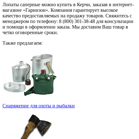
Лопаты саперные можно купить в Керчи, заказав в интернет-
магазине «Гарнизон». Компания гарантирует высокое
качество предоставляемых на продажу товаров. Свяжитесь с
менеджером по телефону: 8 (800) 301-38-48 для консультации
и помощи в оформлении заказа. Мы доставим Ваш товар в
четко оговоренные сроки.
Также предлагаем:
Снаряжение для охоты и рыбалки