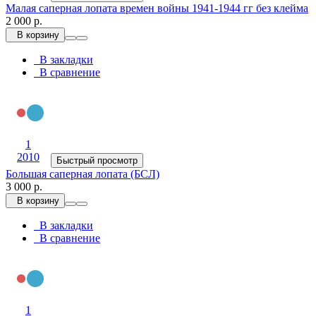
Малая саперная лопата времен войны 1941-1944 гг без клейма
2 000 р.
В корзину
В закладки
В сравнение
1
2010
Быстрый просмотр
Большая саперная лопата (БСЛ)
3 000 р.
В корзину
В закладки
В сравнение
1