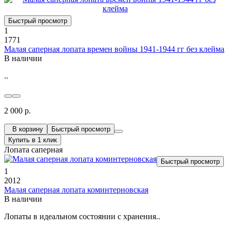
Быстрый просмотр
1
1771
Малая саперная лопата времен войны 1941-1944 гг без клейма
В наличии
..
2 000 р.
В корзину
Быстрый просмотр
Купить в 1 клик
Лопата саперная
Быстрый просмотр
1
2012
Малая саперная лопата коминтерновская
В наличии
Лопаты в идеальном состоянии с хранения..