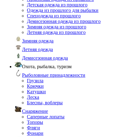
Детская одежда из прошлого
Одежда из прошлого для рыбалки
Спецодежда из прошлого
Демисезонная одежда из прошлого
Зимняя одежда из прошлого
Летняя одежда из прошлого
Зимняя одежда
Летняя одежда
Демисезонная одежда
Охота, рыбалка, туризм
Рыболовные принадлежности
Грузила
Крючки
Катушки
Леска
Блесны, воблеры
Снаряжение
Саперные лопаты
Топоры
Фляги
Фонари