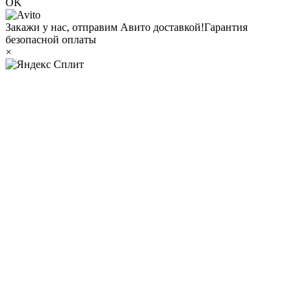
OK
Закажи у нас, отправим Авито доставкой!
Гарантия
безопасной оплаты
×