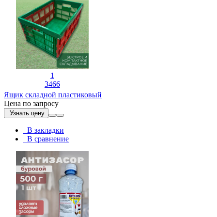
1
3466
Ящик складной пластиковый
Цена по запросу
Узнать цену
В закладки
В сравнение