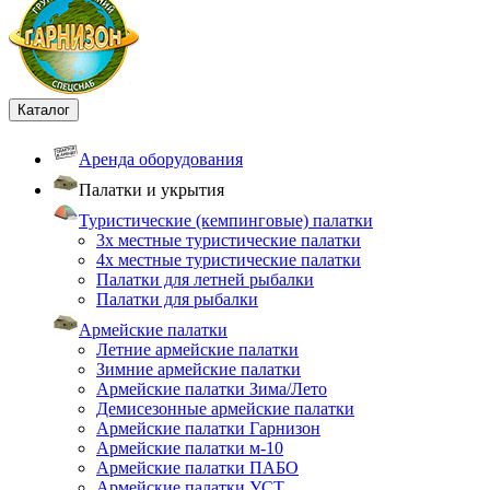
Каталог
Аренда оборудования
Палатки и укрытия
Туристические (кемпинговые) палатки
3х местные туристические палатки
4х местные туристические палатки
Палатки для летней рыбалки
Палатки для рыбалки
Армейские палатки
Летние армейские палатки
Зимние армейские палатки
Армейские палатки Зима/Лето
Демисезонные армейские палатки
Армейские палатки Гарнизон
Армейские палатки м-10
Армейские палатки ПАБО
Армейские палатки УСТ