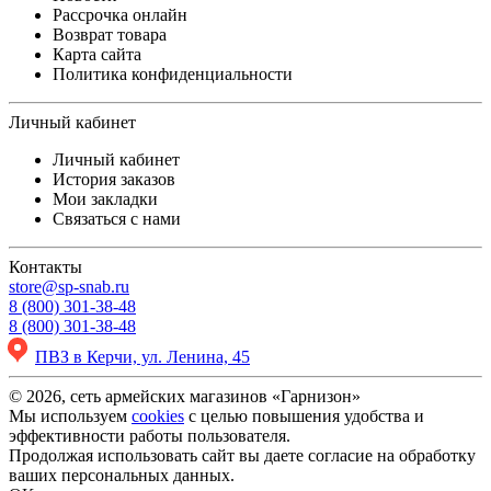
Рассрочка онлайн
Возврат товара
Карта сайта
Политика конфиденциальности
Личный кабинет
Личный кабинет
История заказов
Мои закладки
Связаться с нами
Контакты
store@sp-snab.ru
8 (800) 301-38-48
8 (800) 301-38-48
ПВЗ в Керчи, ул. Ленина, 45
© 2026, сеть армейских магазинов «Гарнизон»
Мы используем
cookies
с целью повышения удобства и
эффективности работы пользователя.
Продолжая использовать сайт вы даете согласие на обработку
ваших персональных данных.