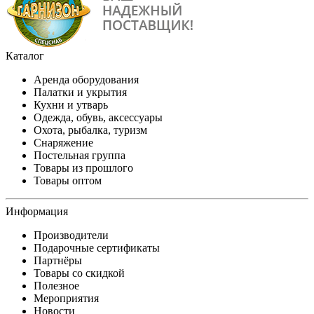
Каталог
Аренда оборудования
Палатки и укрытия
Кухни и утварь
Одежда, обувь, аксессуары
Охота, рыбалка, туризм
Снаряжение
Постельная группа
Товары из прошлого
Товары оптом
Информация
Производители
Подарочные сертификаты
Партнёры
Товары со скидкой
Полезное
Мероприятия
Новости