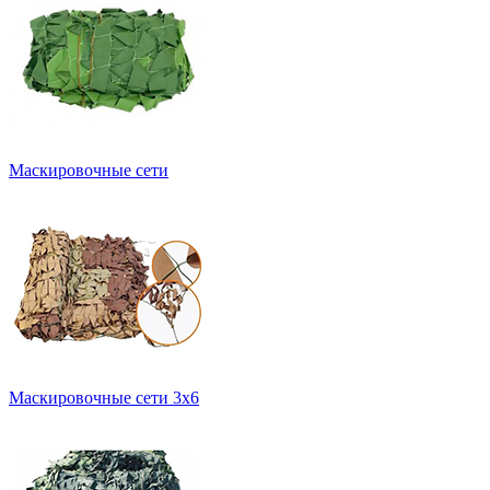
Маскировочные сети
Маскировочные сети 3х6