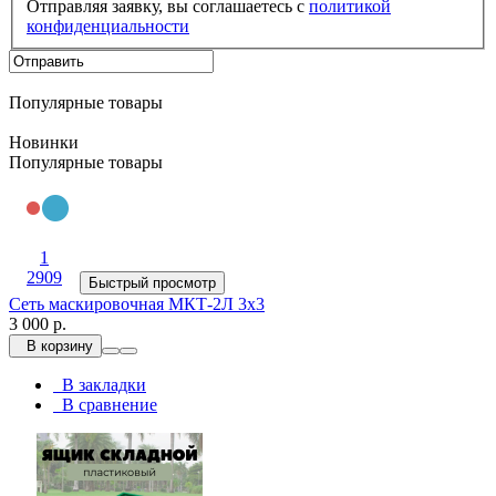
Отправляя заявку, вы соглашаетесь с
политикой
конфиденциальности
Популярные товары
Новинки
Популярные товары
1
2909
Быстрый просмотр
Сеть маскировочная МКТ-2Л 3х3
3 000 р.
В корзину
В закладки
В сравнение