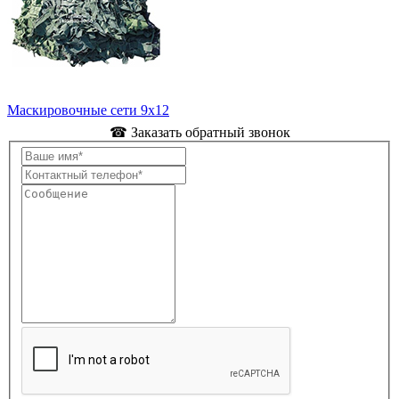
Маскировочные сети 9х12
☎ Заказать обратный звонок