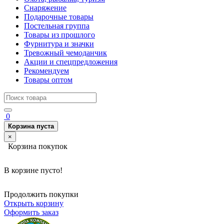
Снаряжение
Подарочные товары
Постельная группа
Товары из прошлого
Фурнитура и значки
Тревожный чемоданчик
Акции и спецпредложения
Рекомендуем
Товары оптом
0
Корзина пуста
×
Корзина покупок
В корзине пусто!
Продолжить покупки
Открыть корзину
Оформить заказ