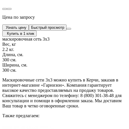
Цена по запросу
Узнать цену
Быстрый просмотр
Купить в 1 клик
маскировочная сеть 3х3
Вес, кг
2.2 кг.
Длина, см.
300 см.
Ширина, см.
300 см.
Маскировочные сети 3х3 можно купить в Керчи, заказав в
интернет-магазине «Гарнизон». Компания гарантирует
высокое качество предоставляемых на продажу товаров.
Свяжитесь с менеджером по телефону: 8 (800) 301-38-48 для
консультации и помощи в оформлении заказа. Мы доставим
Ваш товар в четко оговоренные сроки.
Также предлагаем: