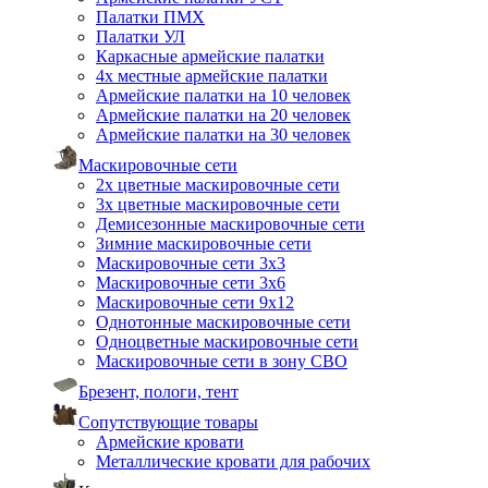
Палатки ПМХ
Палатки УЛ
Каркасные армейские палатки
4х местные армейские палатки
Армейские палатки на 10 человек
Армейские палатки на 20 человек
Армейские палатки на 30 человек
Маскировочные сети
2х цветные маскировочные сети
3х цветные маскировочные сети
Демисезонные маскировочные сети
Зимние маскировочные сети
Маскировочные сети 3х3
Маскировочные сети 3х6
Маскировочные сети 9х12
Однотонные маскировочные сети
Одноцветные маскировочные сети
Маскировочные сети в зону СВО
Брезент, пологи, тент
Сопутствующие товары
Армейские кровати
Металлические кровати для рабочих