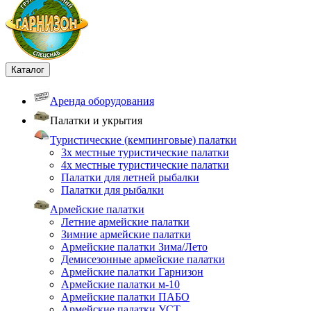
Каталог
Аренда оборудования
Палатки и укрытия
Туристические (кемпинговые) палатки
3х местные туристические палатки
4х местные туристические палатки
Палатки для летней рыбалки
Палатки для рыбалки
Армейские палатки
Летние армейские палатки
Зимние армейские палатки
Армейские палатки Зима/Лето
Демисезонные армейские палатки
Армейские палатки Гарнизон
Армейские палатки м-10
Армейские палатки ПАБО
Армейские палатки УСТ