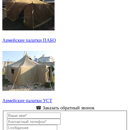
Армейские палатки ПАБО
Армейские палатки УСТ
☎ Заказать обратный звонок