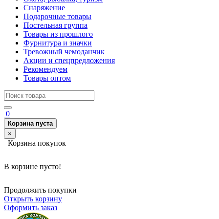
Снаряжение
Подарочные товары
Постельная группа
Товары из прошлого
Фурнитура и значки
Тревожный чемоданчик
Акции и спецпредложения
Рекомендуем
Товары оптом
0
Корзина пуста
×
Корзина покупок
В корзине пусто!
Продолжить покупки
Открыть корзину
Оформить заказ