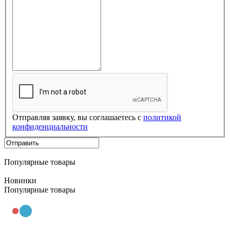
Отправляя заявку, вы соглашаетесь с
политикой
конфиденциальности
Популярные товары
Новинки
Популярные товары