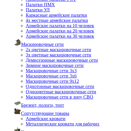
Палатки ПМХ
Палатки УЛ
Каркасные армейские палатки
4х местные армейские палатки
Армейские палатки на 10 человек
Армейские палатки на 20 человек
Армейские палатки на 30 человек
Маскировочные сети
2х цветные маскировочные сети
3х цветные маскировочные сети
Демисезонные маскировочные сети
Зимние маскировочные сети
Маскировочные сети 3х3
Маскировочные сети 3х6
Маскировочные сети 9х12
Однотонные маскировочные сети
Одноцветные маскировочные сети
Маскировочные сети в зону СВО
Брезент, пологи, тент
Сопутствующие товары
Армейские кровати
Металлические кровати для рабочих