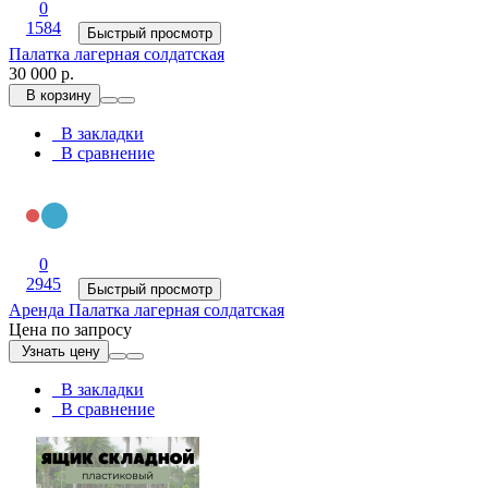
0
1584
Быстрый просмотр
Палатка лагерная солдатская
30 000 р.
В корзину
В закладки
В сравнение
0
2945
Быстрый просмотр
Аренда Палатка лагерная солдатская
Цена по запросу
Узнать цену
В закладки
В сравнение