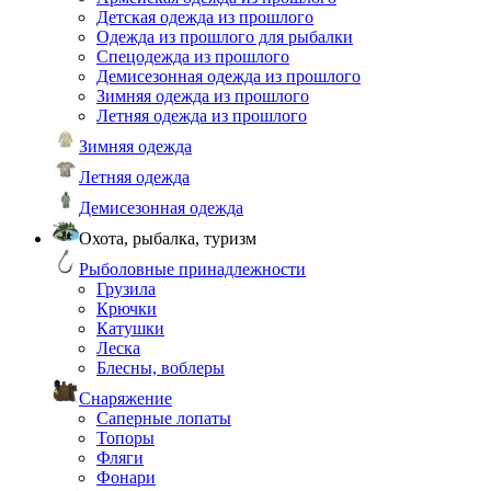
Детская одежда из прошлого
Одежда из прошлого для рыбалки
Спецодежда из прошлого
Демисезонная одежда из прошлого
Зимняя одежда из прошлого
Летняя одежда из прошлого
Зимняя одежда
Летняя одежда
Демисезонная одежда
Охота, рыбалка, туризм
Рыболовные принадлежности
Грузила
Крючки
Катушки
Леска
Блесны, воблеры
Снаряжение
Саперные лопаты
Топоры
Фляги
Фонари