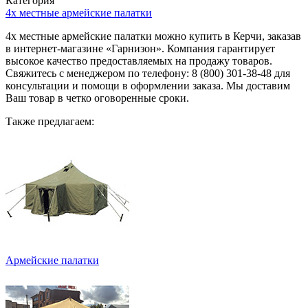
Категория
4х местные армейские палатки
4х местные армейские палатки можно купить в Керчи, заказав
в интернет-магазине «Гарнизон». Компания гарантирует
высокое качество предоставляемых на продажу товаров.
Свяжитесь с менеджером по телефону: 8 (800) 301-38-48 для
консультации и помощи в оформлении заказа. Мы доставим
Ваш товар в четко оговоренные сроки.
Также предлагаем:
Армейские палатки