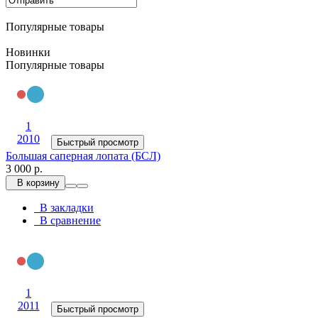
Популярные товары
Новинки
Популярные товары
1
2010
Быстрый просмотр
Большая саперная лопата (БСЛ)
3 000 р.
В корзину
В закладки
В сравнение
1
2011
Быстрый просмотр