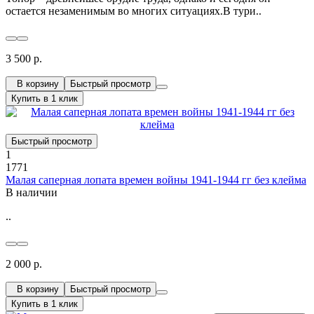
остается незаменимым во многих ситуациях.В тури..
3 500 р.
В корзину
Быстрый просмотр
Купить в 1 клик
Быстрый просмотр
1
1771
Малая саперная лопата времен войны 1941-1944 гг без клейма
В наличии
..
2 000 р.
В корзину
Быстрый просмотр
Купить в 1 клик