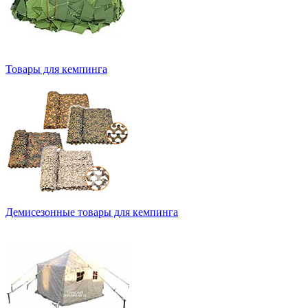
Товары для кемпинга
Демисезонные товары для кемпинга