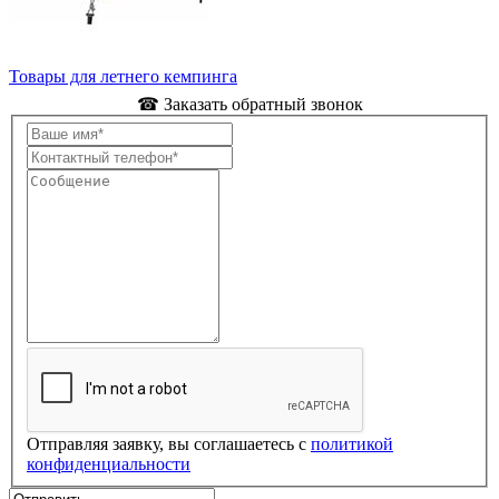
Товары для летнего кемпинга
☎ Заказать обратный звонок
Отправляя заявку, вы соглашаетесь с
политикой
конфиденциальности