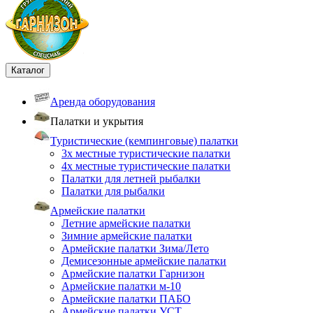
Каталог
Аренда оборудования
Палатки и укрытия
Туристические (кемпинговые) палатки
3х местные туристические палатки
4х местные туристические палатки
Палатки для летней рыбалки
Палатки для рыбалки
Армейские палатки
Летние армейские палатки
Зимние армейские палатки
Армейские палатки Зима/Лето
Демисезонные армейские палатки
Армейские палатки Гарнизон
Армейские палатки м-10
Армейские палатки ПАБО
Армейские палатки УСТ