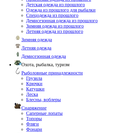
Детская одежда из прошлого
Одежда из прошлого для рыбалки
Спецодежда из прошлого
Демисезонная одежда из прошлого
Зимняя одежда из прошлого
Летняя одежда из прошлого
Зимняя одежда
Летняя одежда
Демисезонная одежда
Охота, рыбалка, туризм
Рыболовные принадлежности
Грузила
Крючки
Катушки
Леска
Блесны, воблеры
Снаряжение
Саперные лопаты
Топоры
Фляги
Фонари