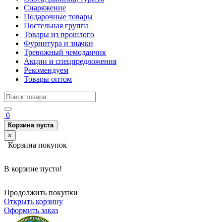
Снаряжение
Подарочные товары
Постельная группа
Товары из прошлого
Фурнитура и значки
Тревожный чемоданчик
Акции и спецпредложения
Рекомендуем
Товары оптом
0
Корзина пуста
×
Корзина покупок
В корзине пусто!
Продолжить покупки
Открыть корзину
Оформить заказ