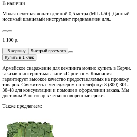
В наличии
Малая пехотная лопата длиной 0,5 метра (МПЛ-50). Данный
носимый шанцевый инструмент предназначен для..
1 100 р.
В корзину
Быстрый просмотр
Купить в 1 клик
Армейское снаряжение для кемпинга можно купить в Керчи,
заказав в интернет-магазине «Гарнизон». Компания
гарантирует высокое качество предоставляемых на продажу
товаров. Свяжитесь с менеджером по телефону: 8 (800) 301-
38-48 для консультации и помощи в оформлении заказа. Мы
доставим Ваш товар в четко оговоренные сроки.
Также предлагаем: