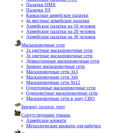
Палатки ПМХ
Палатки УЛ
Каркасные армейские палатки
4х местные армейские палатки
Армейские палатки на 10 человек
Армейские палатки на 20 человек
Армейские палатки на 30 человек
Маскировочные сети
2х цветные маскировочные сети
3х цветные маскировочные сети
Демисезонные маскировочные сети
Зимние маскировочные сети
Маскировочные сети 3х3
Маскировочные сети 3х6
Маскировочные сети 9х12
Однотонные маскировочные сети
Одноцветные маскировочные сети
Маскировочные сети в зону СВО
Брезент, пологи, тент
Сопутствующие товары
Армейские кровати
Металлические кровати для рабочих