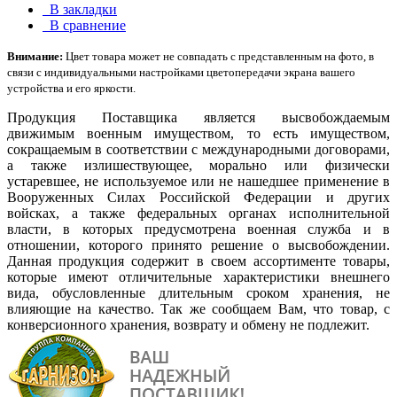
В закладки
В сравнение
Внимание:
Цвет товара может не совпадать с представленным на фото, в
связи с индивидуальными настройками цветопередачи экрана вашего
устройства и его яркости.
Продукция Поставщика является высвобождаемым
движимым военным имуществом, то есть имуществом,
сокращаемым в соответствии с международными договорами,
а также излишествующее, морально или физически
устаревшее, не используемое или не нашедшее применение в
Вооруженных Силах Российской Федерации и других
войсках, а также федеральных органах исполнительной
власти, в которых предусмотрена военная служба и в
отношении, которого принято решение о высвобождении.
Данная продукция содержит в своем ассортименте товары,
которые имеют отличительные характеристики внешнего
вида, обусловленные длительным сроком хранения, не
влияющие на качество. Так же сообщаем Вам, что товар, с
конверсионного хранения, возврату и обмену не подлежит.