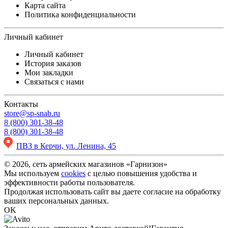
Карта сайта
Политика конфиденциальности
Личный кабинет
Личный кабинет
История заказов
Мои закладки
Связаться с нами
Контакты
store@sp-snab.ru
8 (800) 301-38-48
8 (800) 301-38-48
ПВЗ в Керчи, ул. Ленина, 45
© 2026, сеть армейских магазинов «Гарнизон»
Мы используем
cookies
с целью повышения удобства и
эффективности работы пользователя.
Продолжая использовать сайт вы даете согласие на обработку
ваших персональных данных.
OK