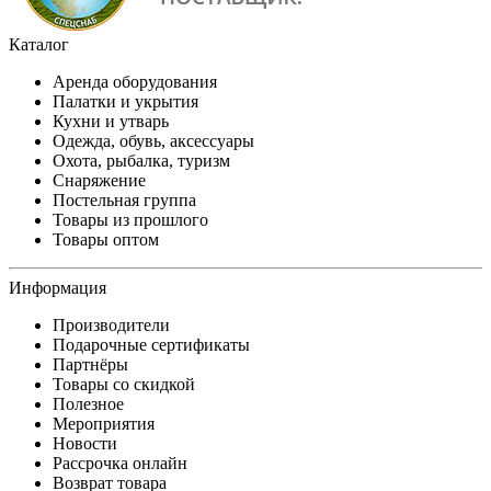
Каталог
Аренда оборудования
Палатки и укрытия
Кухни и утварь
Одежда, обувь, аксессуары
Охота, рыбалка, туризм
Снаряжение
Постельная группа
Товары из прошлого
Товары оптом
Информация
Производители
Подарочные сертификаты
Партнёры
Товары со скидкой
Полезное
Мероприятия
Новости
Рассрочка онлайн
Возврат товара