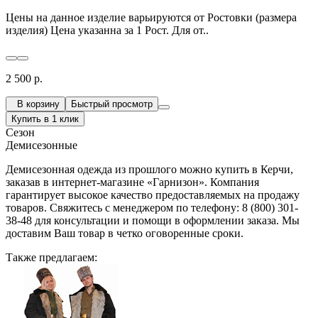
Цены на данное изделие варьируются от Ростовки (размера
изделия) Цена указанна за 1 Рост. Для от..
2 500 р.
В корзину
Быстрый просмотр
Купить в 1 клик
Сезон
Демисезонные
Демисезонная одежда из прошлого можно купить в Керчи,
заказав в интернет-магазине «Гарнизон». Компания
гарантирует высокое качество предоставляемых на продажу
товаров. Свяжитесь с менеджером по телефону: 8 (800) 301-
38-48 для консультации и помощи в оформлении заказа. Мы
доставим Ваш товар в четко оговоренные сроки.
Также предлагаем: