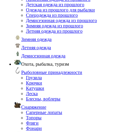
Детская одежда из прошлого
Одежда из прошлого для рыбалки
Спецодежда из прошлого
Демисезонная одежда из прошлого
Зимняя одежда из прошлого
Летняя одежда из прошлого
Зимняя одежда
Летняя одежда
Демисезонная одежда
Охота, рыбалка, туризм
Рыболовные принадлежности
Грузила
Крючки
Катушки
Леска
Блесны, воблеры
Снаряжение
Саперные лопаты
Топоры
Фляги
Фонари