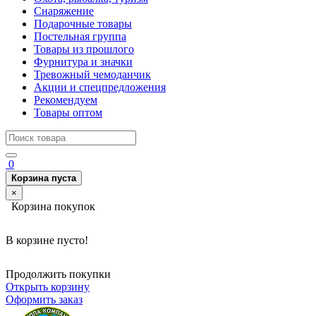
Снаряжение
Подарочные товары
Постельная группа
Товары из прошлого
Фурнитура и значки
Тревожный чемоданчик
Акции и спецпредложения
Рекомендуем
Товары оптом
0
Корзина пуста
×
Корзина покупок
В корзине пусто!
Продолжить покупки
Открыть корзину
Оформить заказ