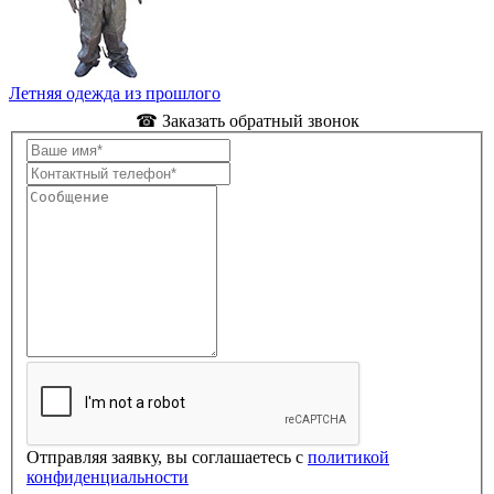
Летняя одежда из прошлого
☎ Заказать обратный звонок
Отправляя заявку, вы соглашаетесь с
политикой
конфиденциальности