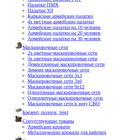
Палатки ПМХ
Палатки УЛ
Каркасные армейские палатки
4х местные армейские палатки
Армейские палатки на 10 человек
Армейские палатки на 20 человек
Армейские палатки на 30 человек
Маскировочные сети
2х цветные маскировочные сети
3х цветные маскировочные сети
Демисезонные маскировочные сети
Зимние маскировочные сети
Маскировочные сети 3х3
Маскировочные сети 3х6
Маскировочные сети 9х12
Однотонные маскировочные сети
Одноцветные маскировочные сети
Маскировочные сети в зону СВО
Брезент, пологи, тент
Сопутствующие товары
Армейские кровати
Металлические кровати для рабочих