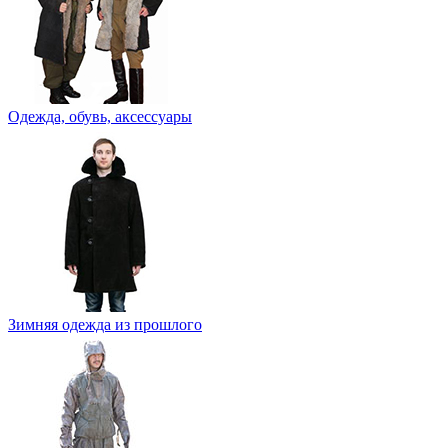
Одежда, обувь, аксессуары
Зимняя одежда из прошлого