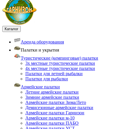
Каталог
Аренда оборудования
Палатки и укрытия
Туристические (кемпинговые) палатки
3х местные туристические палатки
4х местные туристические палатки
Палатки для летней рыбалки
Палатки для рыбалки
Армейские палатки
Летние армейские палатки
Зимние армейские палатки
Армейские палатки Зима/Лето
Демисезонные армейские палатки
Армейские палатки Гарнизон
Армейские палатки м-10
Армейские палатки ПАБО
Армейские палатки УСТ