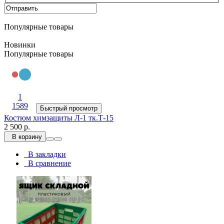
Популярные товары
Новинки
Популярные товары
1
1589
Быстрый просмотр
Костюм химзащиты Л-1 тк.Т-15
2 500 р.
В корзину
В закладки
В сравнение