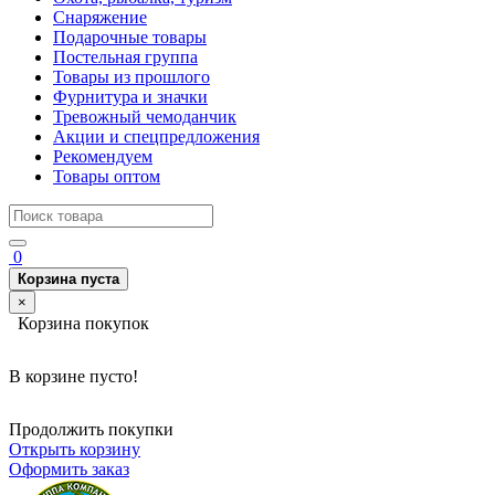
Снаряжение
Подарочные товары
Постельная группа
Товары из прошлого
Фурнитура и значки
Тревожный чемоданчик
Акции и спецпредложения
Рекомендуем
Товары оптом
0
Корзина пуста
×
Корзина покупок
В корзине пусто!
Продолжить покупки
Открыть корзину
Оформить заказ