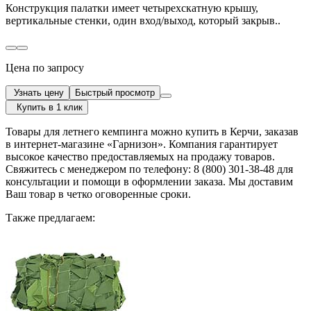
Конструкция палатки имеет четырехскатную крышу,
вертикальные стенки, один вход/выход, который закрыв..
Цена по запросу
Узнать цену
Быстрый просмотр
Купить в 1 клик
Товары для летнего кемпинга можно купить в Керчи, заказав
в интернет-магазине «Гарнизон». Компания гарантирует
высокое качество предоставляемых на продажу товаров.
Свяжитесь с менеджером по телефону: 8 (800) 301-38-48 для
консультации и помощи в оформлении заказа. Мы доставим
Ваш товар в четко оговоренные сроки.
Также предлагаем: