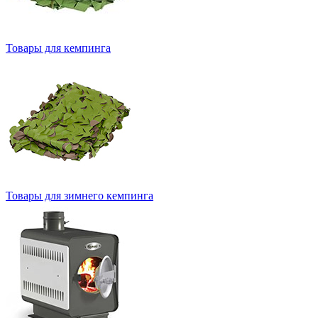
Товары для кемпинга
Товары для зимнего кемпинга