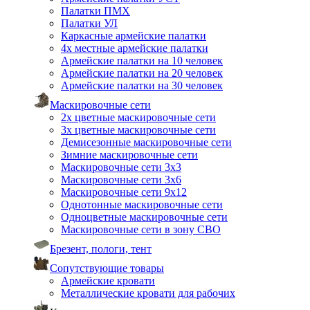
Палатки ПМХ
Палатки УЛ
Каркасные армейские палатки
4х местные армейские палатки
Армейские палатки на 10 человек
Армейские палатки на 20 человек
Армейские палатки на 30 человек
Маскировочные сети
2х цветные маскировочные сети
3х цветные маскировочные сети
Демисезонные маскировочные сети
Зимние маскировочные сети
Маскировочные сети 3х3
Маскировочные сети 3х6
Маскировочные сети 9х12
Однотонные маскировочные сети
Одноцветные маскировочные сети
Маскировочные сети в зону СВО
Брезент, пологи, тент
Сопутствующие товары
Армейские кровати
Металлические кровати для рабочих