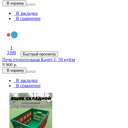
В корзину
В закладки
В сравнение
1
3399
Быстрый просмотр
Печь отопительная Кадет-1, 50 куб/м
9 900 р.
В корзину
В закладки
В сравнение