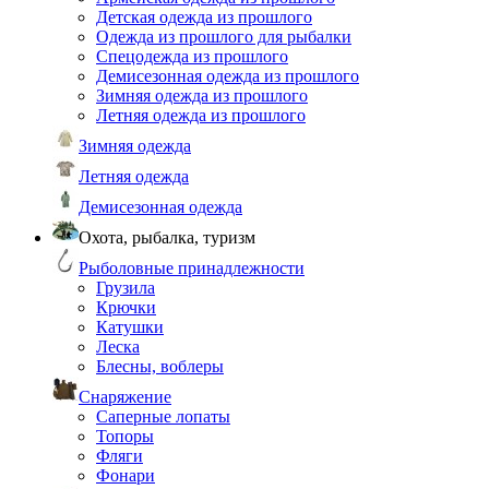
Детская одежда из прошлого
Одежда из прошлого для рыбалки
Спецодежда из прошлого
Демисезонная одежда из прошлого
Зимняя одежда из прошлого
Летняя одежда из прошлого
Зимняя одежда
Летняя одежда
Демисезонная одежда
Охота, рыбалка, туризм
Рыболовные принадлежности
Грузила
Крючки
Катушки
Леска
Блесны, воблеры
Снаряжение
Саперные лопаты
Топоры
Фляги
Фонари