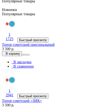
Популярные товары
Новинки
Популярные товары
1
1725
Быстрый просмотр
Топор советский оригинальный
3 500 р.
В корзину
В закладки
В сравнение
1
2941
Быстрый просмотр
Топор советский «ЗИК»
3 500 р.