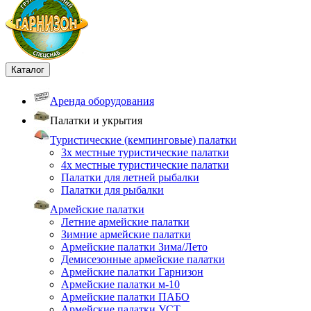
Каталог
Аренда оборудования
Палатки и укрытия
Туристические (кемпинговые) палатки
3х местные туристические палатки
4х местные туристические палатки
Палатки для летней рыбалки
Палатки для рыбалки
Армейские палатки
Летние армейские палатки
Зимние армейские палатки
Армейские палатки Зима/Лето
Демисезонные армейские палатки
Армейские палатки Гарнизон
Армейские палатки м-10
Армейские палатки ПАБО
Армейские палатки УСТ