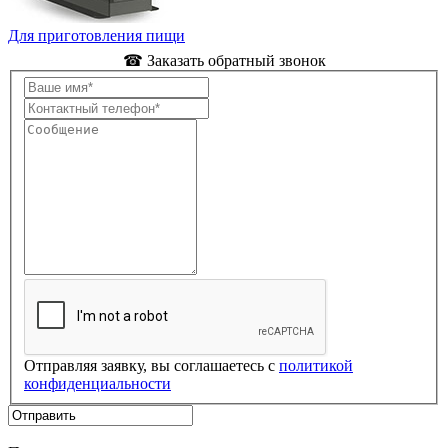
Для приготовления пищи
☎ Заказать обратный звонок
Отправляя заявку, вы соглашаетесь с
политикой
конфиденциальности