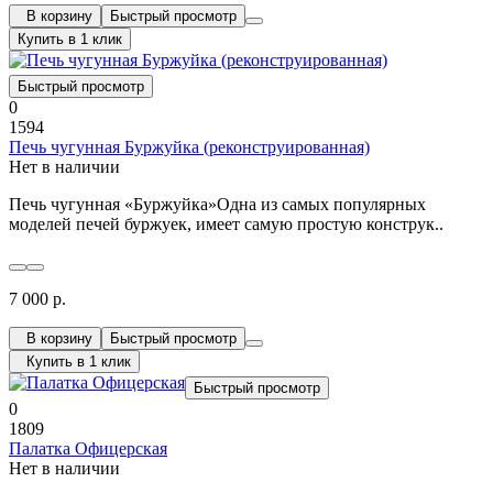
В корзину
Быстрый просмотр
Купить в 1 клик
Быстрый просмотр
0
1594
Печь чугунная Буржуйка (реконструированная)
Нет в наличии
Печь чугунная «Буржуйка»Одна из самых популярных
моделей печей буржуек, имеет самую простую конструк..
7 000 р.
В корзину
Быстрый просмотр
Купить в 1 клик
Быстрый просмотр
0
1809
Палатка Офицерская
Нет в наличии