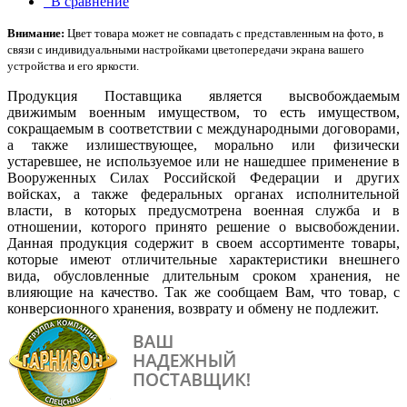
В сравнение
Внимание:
Цвет товара может не совпадать с представленным на фото, в
связи с индивидуальными настройками цветопередачи экрана вашего
устройства и его яркости.
Продукция Поставщика является высвобождаемым
движимым военным имуществом, то есть имуществом,
сокращаемым в соответствии с международными договорами,
а также излишествующее, морально или физически
устаревшее, не используемое или не нашедшее применение в
Вооруженных Силах Российской Федерации и других
войсках, а также федеральных органах исполнительной
власти, в которых предусмотрена военная служба и в
отношении, которого принято решение о высвобождении.
Данная продукция содержит в своем ассортименте товары,
которые имеют отличительные характеристики внешнего
вида, обусловленные длительным сроком хранения, не
влияющие на качество. Так же сообщаем Вам, что товар, с
конверсионного хранения, возврату и обмену не подлежит.