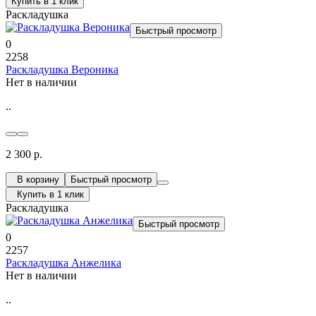
Купить в 1 клик
Раскладушка
Быстрый просмотр
0
2258
Раскладушка Вероника
Нет в наличии
..
2 300 р.
В корзину
Быстрый просмотр
Купить в 1 клик
Раскладушка
Быстрый просмотр
0
2257
Раскладушка Анжелика
Нет в наличии
..