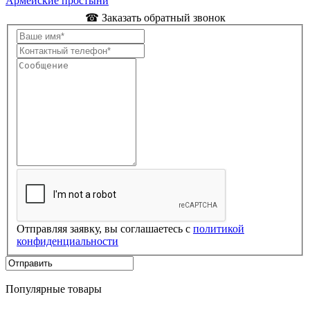
Армейские простыни
☎ Заказать обратный звонок
Отправляя заявку, вы соглашаетесь с
политикой
конфиденциальности
Популярные товары