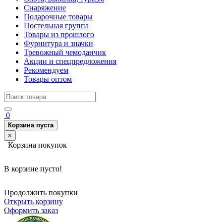
Снаряжение
Подарочные товары
Постельная группа
Товары из прошлого
Фурнитура и значки
Тревожный чемоданчик
Акции и спецпредложения
Рекомендуем
Товары оптом
0
Корзина пуста
×
Корзина покупок
В корзине пусто!
Продолжить покупки
Открыть корзину
Оформить заказ