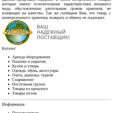
которые имеют отличительные характеристики внешнего
вида, обусловленные длительным сроком хранения, не
влияющие на качество. Так же сообщаем Вам, что товар, с
конверсионного хранения, возврату и обмену не подлежит.
Каталог
Аренда оборудования
Палатки и укрытия
Кухни и утварь
Одежда, обувь, аксессуары
Охота, рыбалка, туризм
Снаряжение
Постельная группа
Товары из прошлого
Товары оптом
Информация
Производители