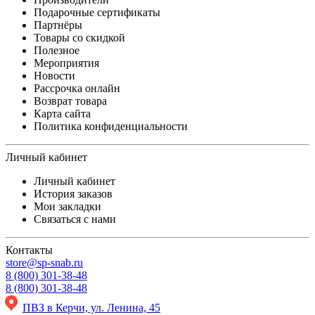
Подарочные сертификаты
Партнёры
Товары со скидкой
Полезное
Мероприятия
Новости
Рассрочка онлайн
Возврат товара
Карта сайта
Политика конфиденциальности
Личный кабинет
Личный кабинет
История заказов
Мои закладки
Связаться с нами
Контакты
store@sp-snab.ru
8 (800) 301-38-48
8 (800) 301-38-48
ПВЗ в Керчи, ул. Ленина, 45