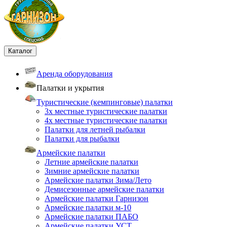
Каталог
Аренда оборудования
Палатки и укрытия
Туристические (кемпинговые) палатки
3х местные туристические палатки
4х местные туристические палатки
Палатки для летней рыбалки
Палатки для рыбалки
Армейские палатки
Летние армейские палатки
Зимние армейские палатки
Армейские палатки Зима/Лето
Демисезонные армейские палатки
Армейские палатки Гарнизон
Армейские палатки м-10
Армейские палатки ПАБО
Армейские палатки УСТ