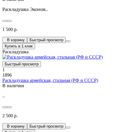
Раскладушка Эконом..
1 500 р.
В корзину
Быстрый просмотр
Купить в 1 клик
Раскладушка
Быстрый просмотр
1
1896
Раскладушка армейская, стальная (РФ и СССР)
В наличии
..
2 500 р.
В корзину
Быстрый просмотр