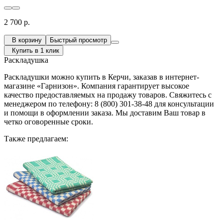
2 700 р.
В корзину
Быстрый просмотр
Купить в 1 клик
Раскладушка
Раскладушки можно купить в Керчи, заказав в интернет-
магазине «Гарнизон». Компания гарантирует высокое
качество предоставляемых на продажу товаров. Свяжитесь с
менеджером по телефону: 8 (800) 301-38-48 для консультации
и помощи в оформлении заказа. Мы доставим Ваш товар в
четко оговоренные сроки.
Также предлагаем: