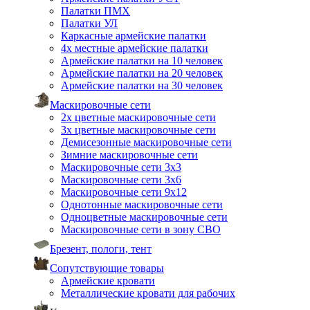
Палатки ПМХ
Палатки УЛ
Каркасные армейские палатки
4х местные армейские палатки
Армейские палатки на 10 человек
Армейские палатки на 20 человек
Армейские палатки на 30 человек
Маскировочные сети
2х цветные маскировочные сети
3х цветные маскировочные сети
Демисезонные маскировочные сети
Зимние маскировочные сети
Маскировочные сети 3х3
Маскировочные сети 3х6
Маскировочные сети 9х12
Однотонные маскировочные сети
Одноцветные маскировочные сети
Маскировочные сети в зону СВО
Брезент, пологи, тент
Сопутствующие товары
Армейские кровати
Металлические кровати для рабочих