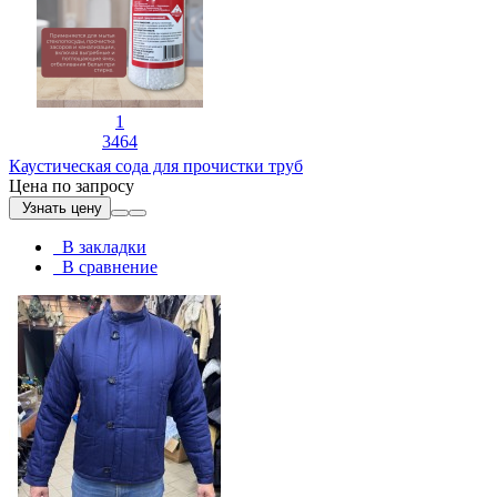
1
3464
Каустическая сода для прочистки труб
Цена по запросу
Узнать цену
В закладки
В сравнение