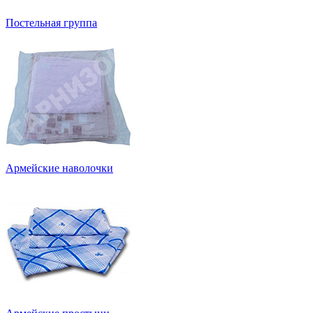
Постельная группа
Армейские наволочки