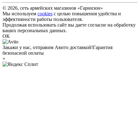
© 2026, сеть армейских магазинов «Гарнизон»
Мы используем
cookies
с целью повышения удобства и
эффективности работы пользователя.
Продолжая использовать сайт вы даете согласие на обработку
ваших персональных данных.
OK
Закажи у нас, отправим Авито доставкой!
Гарантия
безопасной оплаты
×