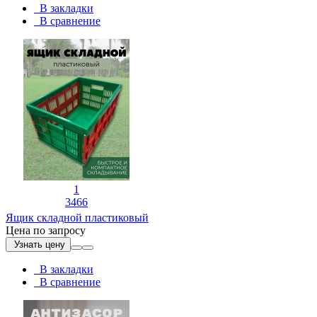
В закладки
В сравнение
1
3466
Ящик складной пластиковый
Цена по запросу
Узнать цену
В закладки
В сравнение