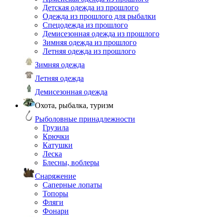
Детская одежда из прошлого
Одежда из прошлого для рыбалки
Спецодежда из прошлого
Демисезонная одежда из прошлого
Зимняя одежда из прошлого
Летняя одежда из прошлого
Зимняя одежда
Летняя одежда
Демисезонная одежда
Охота, рыбалка, туризм
Рыболовные принадлежности
Грузила
Крючки
Катушки
Леска
Блесны, воблеры
Снаряжение
Саперные лопаты
Топоры
Фляги
Фонари