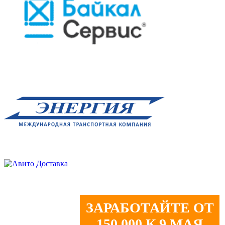
ЗАРАБОТАЙТЕ ОТ
150 000 К 9 МАЯ