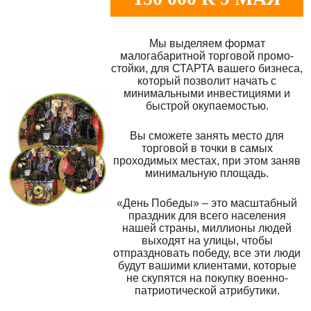
Мы выделяем формат
малогабаритной торговой промо-
стойки, для СТАРТА вашего бизнеса,
который позволит начать с
минимальными инвестициями и
быстрой окупаемостью.
Вы сможете занять место для
торговой в точки в самых
проходимых местах, при этом заняв
минимальную площадь.
«День Победы» – это масштабный
праздник для всего населения
нашей страны, миллионы людей
выходят на улицы, чтобы
отпраздновать победу, все эти люди
будут вашими клиентами, которые
не скупятся на покупку военно-
патриотической атрибутики.