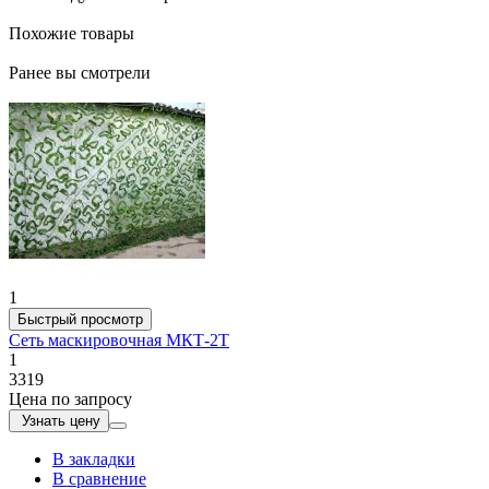
Похожие товары
Ранее вы смотрели
1
Быстрый просмотр
Сеть маскировочная МКТ-2Т
1
3319
Цена по запросу
Узнать цену
В закладки
В сравнение