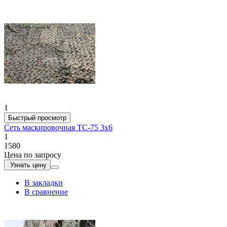
1
Быстрый просмотр
Сеть маскировочная ТС-75 3х6
1
1580
Цена по запросу
Узнать цену
В закладки
В сравнение