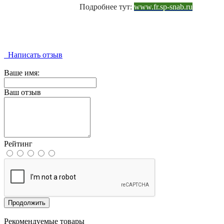
Подробнее тут:
www.fr.sp-snab.ru
Написать отзыв
Ваше имя:
Ваш отзыв
Рейтинг
Продолжить
Рекомендуемые товары