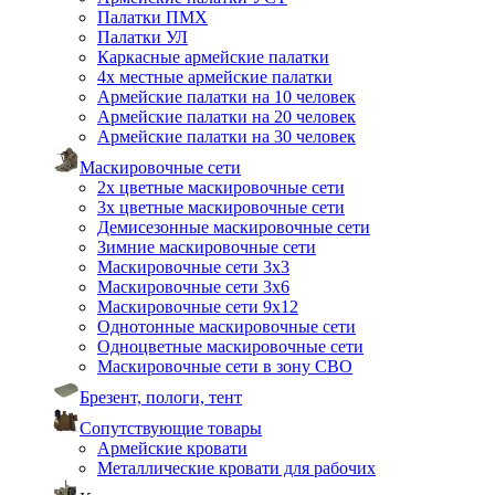
Палатки ПМХ
Палатки УЛ
Каркасные армейские палатки
4х местные армейские палатки
Армейские палатки на 10 человек
Армейские палатки на 20 человек
Армейские палатки на 30 человек
Маскировочные сети
2х цветные маскировочные сети
3х цветные маскировочные сети
Демисезонные маскировочные сети
Зимние маскировочные сети
Маскировочные сети 3х3
Маскировочные сети 3х6
Маскировочные сети 9х12
Однотонные маскировочные сети
Одноцветные маскировочные сети
Маскировочные сети в зону СВО
Брезент, пологи, тент
Сопутствующие товары
Армейские кровати
Металлические кровати для рабочих