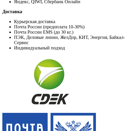
Яндекс, QIWI, Сбербанк Онлайн
Доставка
Курьерская доставка
Почта России (предоплата 10-30%)
Почта России EMS (до 30 кг.)
ПЭК, Деловые линии, ЖелДор, КИТ, Энергия, Байкал-
Сервис
Индивидуальный подход