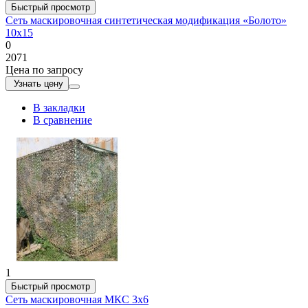
Быстрый просмотр
Сеть маскировочная синтетическая модификация «Болото»
10х15
0
2071
Цена по запросу
Узнать цену
В закладки
В сравнение
1
Быстрый просмотр
Сеть маскировочная МКС 3х6