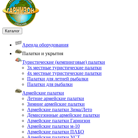
Каталог
Аренда оборудования
Палатки и укрытия
Туристические (кемпинговые) палатки
3х местные туристические палатки
4х местные туристические палатки
Палатки для летней рыбалки
Палатки для рыбалки
Армейские палатки
Летние армейские палатки
Зимние армейские палатки
Армейские палатки Зима/Лето
Демисезонные армейские палатки
Армейские палатки Гарнизон
Армейские палатки м-10
Армейские палатки ПАБО
Армейские палатки УСТ