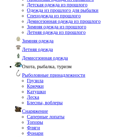
Детская одежда из прошлого
Одежда из прошлого для рыбалки
Спецодежда из прошлого
Демисезонная одежда из прошлого
Зимняя одежда из прошлого
Летняя одежда из прошлого
Зимняя одежда
Летняя одежда
Демисезонная одежда
Охота, рыбалка, туризм
Рыболовные принадлежности
Грузила
Крючки
Катушки
Леска
Блесны, воблеры
Снаряжение
Саперные лопаты
Топоры
Фляги
Фонари