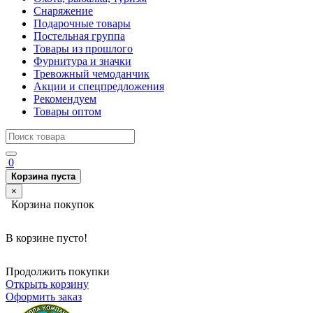
Снаряжение
Подарочные товары
Постельная группа
Товары из прошлого
Фурнитура и значки
Тревожный чемоданчик
Акции и спецпредложения
Рекомендуем
Товары оптом
0
Корзина пуста
×
Корзина покупок
В корзине пусто!
Продолжить покупки
Открыть корзину
Оформить заказ