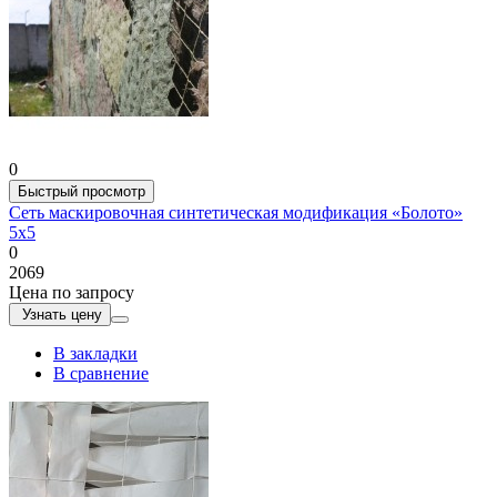
0
Быстрый просмотр
Сеть маскировочная синтетическая модификация «Болото»
5х5
0
2069
Цена по запросу
Узнать цену
В закладки
В сравнение