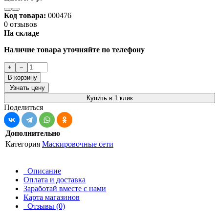
Код товара:
000476
0 отзывов
На складе
Наличие товара уточняйте по телефону
+
−
В корзину
Узнать цену
Купить в 1 клик
Поделиться
Дополнительно
Категория
Маскировочные сети
Описание
Оплата и доставка
Заработай вместе с нами
Карта магазинов
Отзывы (0)