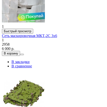
1
Быстрый просмотр
Сеть маскировочная МКТ-2С 3х6
1
2958
6 000 р.
В корзину
В закладки
В сравнение